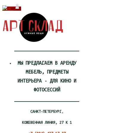
Перейти
к
содержимому
МЫ ПРЕДЛАГАЕМ В АРЕНДУ
МЕБЕЛЬ, ПРЕДМЕТЫ
ИНТЕРЬЕРА - ДЛЯ КИНО И
ФОТОСЕССИЙ
САНКТ-ПЕТЕРБУРГ
,
КОЖЕВЕННАЯ ЛИНИЯ, 27 К 1