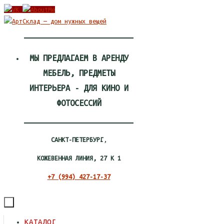
Перейти
к
содержимому
МЫ ПРЕДЛАГАЕМ В АРЕНДУ
МЕБЕЛЬ, ПРЕДМЕТЫ
ИНТЕРЬЕРА - ДЛЯ КИНО И
ФОТОСЕССИЙ
САНКТ-ПЕТЕРБУРГ
,
КОЖЕВЕННАЯ ЛИНИЯ, 27 К 1
+7 (994) 427-17-37
ПЕРЕЙТИ
КАТАЛОГ